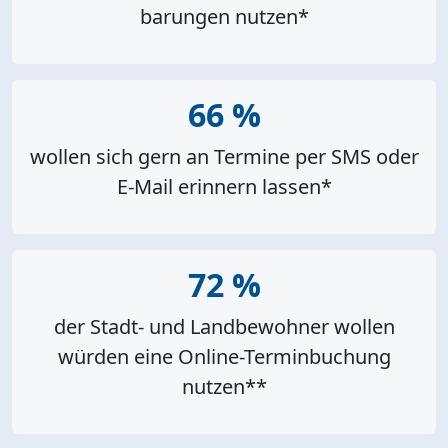
barungen nutzen*
66 %
wollen sich gern an Termine per SMS oder
E-Mail erinnern lassen*
72 %
der Stadt- und Landbewohner wollen
würden eine Online-Termin­buchung
nutzen**