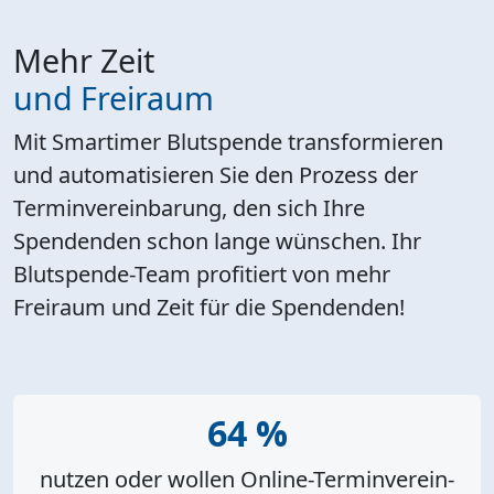
Mehr Zeit
und Freiraum
Mit Smartimer Blutspende transformieren
und automatisieren Sie den Prozess der
Terminvereinbarung, den sich Ihre
Spendenden schon lange wünschen. Ihr
Blutspende-Team profitiert von mehr
Freiraum und Zeit für die Spendenden!
64 %
nutzen oder wollen Online-Termin­ver­ein­