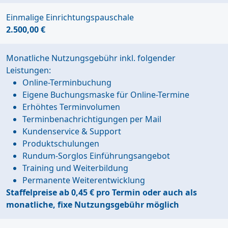
Einmalige Einrichtungspauschale
2.500,00 €
Monatliche Nutzungsgebühr inkl. folgender
Leistungen:
Online-Terminbuchung
Eigene Buchungsmaske für Online-Termine
Erhöhtes Terminvolumen
Terminbenachrichtigungen per Mail
Kundenservice & Support
Produktschulungen
Rundum-Sorglos Einführungsangebot
Training und Weiterbildung
Permanente Weiterentwicklung
Staffelpreise ab 0,45 € pro Termin oder auch als
monatliche, fixe Nutzungsgebühr möglich