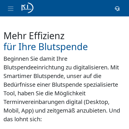
Mehr Effizienz
für Ihre Blutspende
Beginnen Sie damit Ihre
Blutspendeeinrichtung zu digitalisieren. Mit
Smartimer Blutspende, unser auf die
Bedürfnisse einer Blutspende spezialisierte
Tool, haben Sie die Möglichkeit
Terminvereinbarungen digital (Desktop,
Mobil, App) und zeitgemäß anzubieten. Und
das lohnt sich: