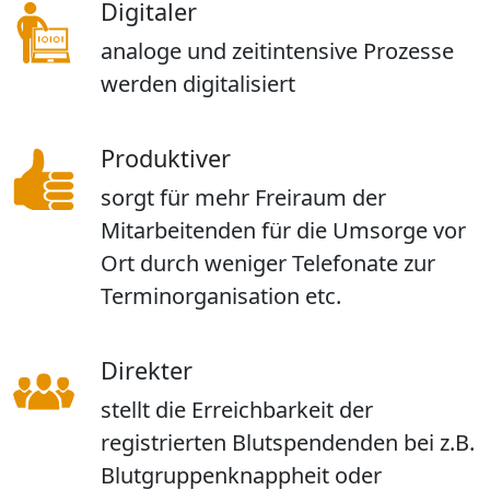
Digitaler
analoge und zeitintensive Prozesse
werden digitalisiert
Produktiver
sorgt für mehr Freiraum der
Mitarbeitenden für die Umsorge vor
Ort durch weniger Telefonate zur
Terminorganisation etc.
Direkter
stellt die Erreichbarkeit der
registrierten Blutspendenden bei z.B.
Blutgruppenknappheit oder