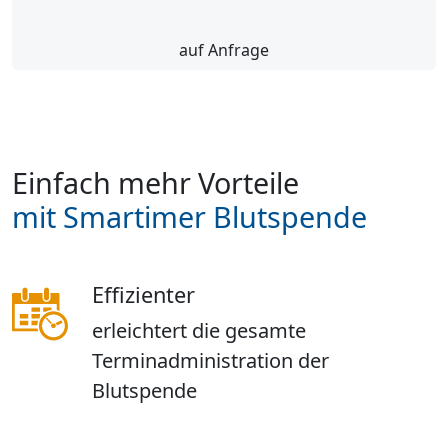
auf Anfrage
Einfach mehr Vorteile
mit Smartimer Blutspende
Effizienter
erleichtert die gesamte
Terminadministration der
Blutspende