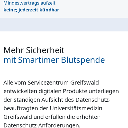
Mindestvertragslaufzeit
keine; jederzeit kündbar
Mehr Sicherheit
mit Smartimer Blutspende
Alle vom Servicezentrum Greifswald
entwickelten digitalen Produkte unterliegen
der ständigen Aufsicht des Daten­schutz­
beauftragten der Universitäts­medizin
Greifswald und erfüllen die erhöhten
Datenschutz-Anforderungen.