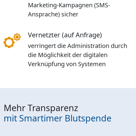
Marketing-Kampagnen (SMS-
Ansprache) sicher
Vernetzter (auf Anfrage)
verringert die Administration durch
die Möglichkeit der digitalen
Verknüpfung von Systemen
Mehr Transparenz
mit Smartimer Blutspende