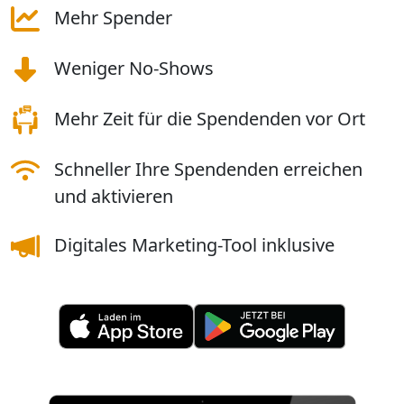
Mehr Spender
Weniger No-Shows
Mehr Zeit für die Spendenden vor Ort
Schneller Ihre Spendenden erreichen
und aktivieren
Digitales Marketing-Tool inklusive