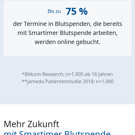
75 %
Bis zu
der Termine in Blutspenden, die bereits
mit Smartimer Blutspende arbeiten,
werden online gebucht.
*Bitkom Research; n=1.005 ab 16 Jahren
**jameda Patientenstudie 2018; n=1.000
Mehr Zukunft
mit Smartimer Blutspende