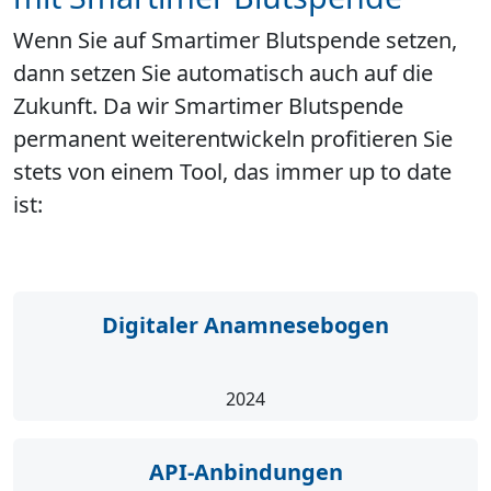
Wenn Sie auf Smartimer Blutspende setzen,
dann setzen Sie automatisch auch auf die
Zukunft. Da wir Smartimer Blutspende
permanent weiterentwickeln profitieren Sie
stets von einem Tool, das immer up to date
ist:
Digitaler Anamnese­bogen
2024
API-Anbindungen