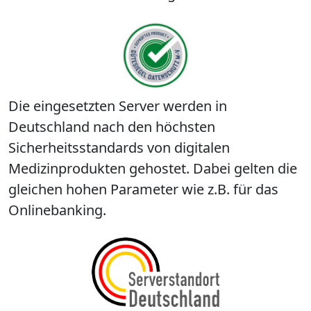
Die eingesetzten Server werden in
Deutschland nach den höchsten
Sicherheitsstandards von digitalen
Medizinprodukten gehostet. Dabei gelten die
gleichen hohen Parameter wie z.B. für das
Onlinebanking.